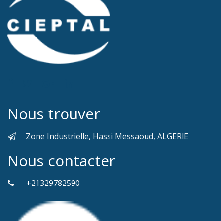
Nous trouver
Zone Industrielle, Hassi Messaoud, ALGERIE
Nous contacter
+21329782590