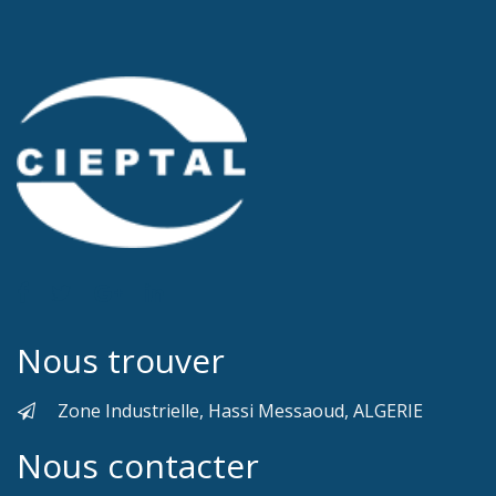
Nous trouver
Zone Industrielle, Hassi Messaoud, ALGERIE
Nous contacter