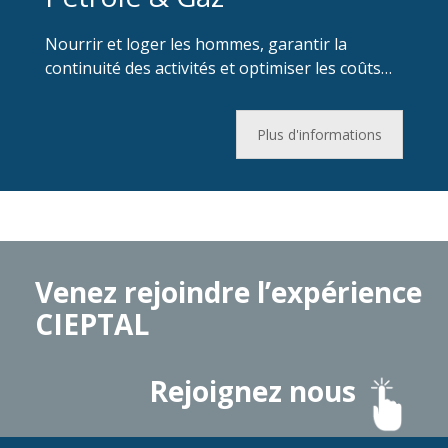
Nourrir et loger les hommes, garantir la
continuité des activités et optimiser les coûts…
Plus d'informations
Venez rejoindre l’expérience
CIEPTAL
Rejoignez nous